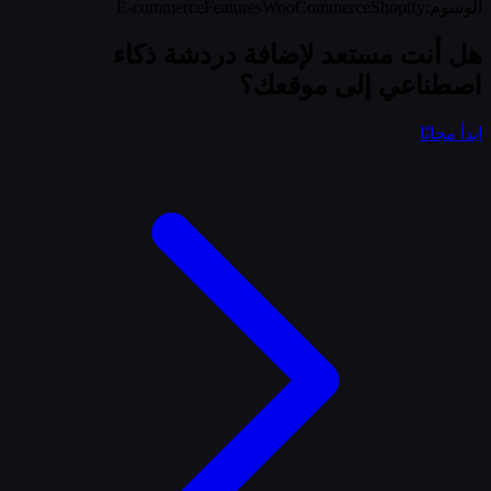
الوسوم
:
Shopify
WooCommerce
Features
E-commerce
هل أنت مستعد لإضافة دردشة ذكاء
اصطناعي إلى موقعك؟
ابدأ مجانًا