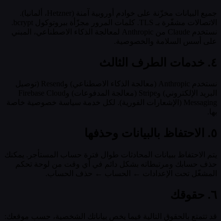
جميع البيانات مخزّنة على خوادم أوروبية آمنة (Hetzner، ألمانيا).
الاتصالات مشفّرة بـ TLS. كلمات المرور مجزّأة ببروتوكول bcrypt.
نستخدم Claude من Anthropic لمعالجة الذكاء الاصطناعي، المبني
على أسس السلامة والخصوصية.
٤. خدمات الطرف الثالث
نستخدم Anthropic (معالجة الذكاء الاصطناعي) وResend (توصيل
البريد الإلكتروني) وStripe (معالجة المدفوعات) وFirebase Cloud
Messaging (الإشعارات الفورية). لكل خدمة سياسة خصوصية خاصة
بها.
٥. الاحتفاظ بالبيانات وحذفها
يتم الاحتفاظ ببيانات المحادثات طوال فترة حساب المستأجر. يمكنك
حذف حسابك ومرتبطاته بشكل دائم في أي وقت من لوحة تحكم
المشغّل تحت الإعدادات ← الحساب ← حذف الحساب.
٦. حقوقك
قد تتمتع بالحقوق التالية فيما يخص بياناتك الشخصية، حسب موقعك: