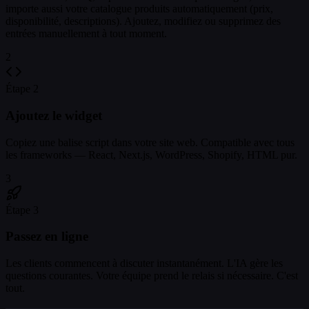
importe aussi votre catalogue produits automatiquement (prix,
disponibilité, descriptions). Ajoutez, modifiez ou supprimez des
entrées manuellement à tout moment.
2
Étape 2
Ajoutez le widget
Copiez une balise script dans votre site web. Compatible avec tous
les frameworks — React, Next.js, WordPress, Shopify, HTML pur.
3
Étape 3
Passez en ligne
Les clients commencent à discuter instantanément. L'IA gère les
questions courantes. Votre équipe prend le relais si nécessaire. C'est
tout.