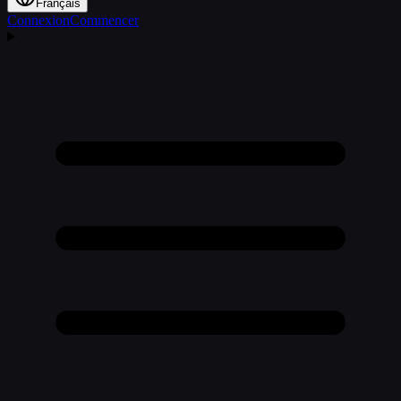
Français
Connexion
Commencer