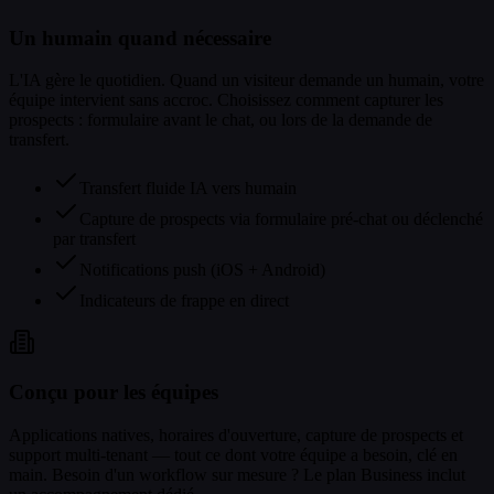
Un humain quand nécessaire
L'IA gère le quotidien. Quand un visiteur demande un humain, votre
équipe intervient sans accroc. Choisissez comment capturer les
prospects : formulaire avant le chat, ou lors de la demande de
transfert.
Transfert fluide IA vers humain
Capture de prospects via formulaire pré-chat ou déclenché
par transfert
Notifications push (iOS + Android)
Indicateurs de frappe en direct
Conçu pour les équipes
Applications natives, horaires d'ouverture, capture de prospects et
support multi-tenant — tout ce dont votre équipe a besoin, clé en
main. Besoin d'un workflow sur mesure ? Le plan Business inclut