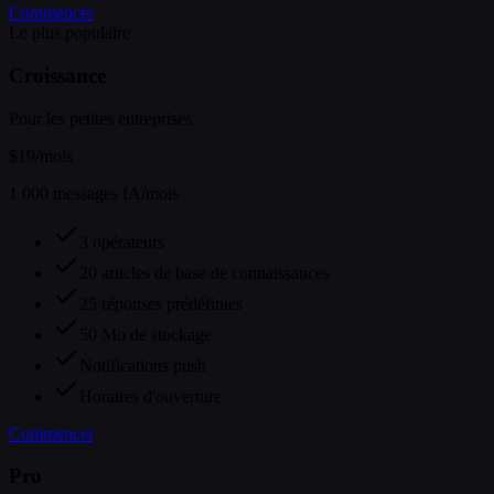
Commencer
Le plus populaire
Croissance
Pour les petites entreprises
$19
/mois
1 000 messages IA/mois
3 opérateurs
20 articles de base de connaissances
25 réponses prédéfinies
50 Mo de stockage
Notifications push
Horaires d'ouverture
Commencer
Pro