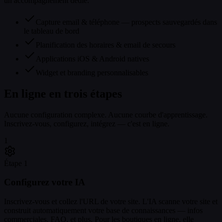
un accompagnement dédié.
Capture email & téléphone — prospects sauvegardés dans
le tableau de bord
Planification des horaires & email de secours
Applications iOS & Android natives
Widget et branding personnalisables
En ligne en trois étapes
Aucune configuration complexe. Aucune courbe d'apprentissage.
Inscrivez-vous, configurez, intégrez — c'est en ligne.
1
Étape 1
Configurez votre IA
Inscrivez-vous et collez l'URL de votre site. L'IA scanne votre site et
construit automatiquement votre base de connaissances — infos
commerciales, FAQ, et plus. Pour les boutiques en ligne, elle