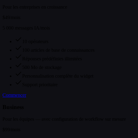
Pour les entreprises en croissance
$49
/mois
5 000 messages IA/mois
10 opérateurs
100 articles de base de connaissances
Réponses prédéfinies illimitées
500 Mo de stockage
Personnalisation complète du widget
Support prioritaire
Commencer
Business
Pour les équipes — avec configuration de workflow sur mesure
$99
/mois