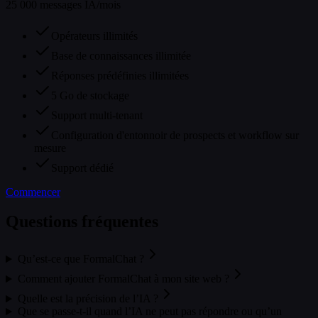
25 000 messages IA/mois
Opérateurs illimités
Base de connaissances illimitée
Réponses prédéfinies illimitées
5 Go de stockage
Support multi-tenant
Configuration d'entonnoir de prospects et workflow sur
mesure
Support dédié
Commencer
Questions fréquentes
Qu’est-ce que FormalChat ?
Comment ajouter FormalChat à mon site web ?
Quelle est la précision de l’IA ?
Que se passe-t-il quand l’IA ne peut pas répondre ou qu’un