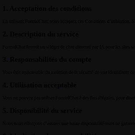
1. Acceptation des conditions
En utilisant FormalChat, vous acceptez ces Conditions d’utilisation. Si
2. Description du service
FormalChat fournit un widget de chat alimenté par IA pour les sites web
3. Responsabilités du compte
Vous êtes responsable du maintien de la sécurité de vos identifiants de
4. Utilisation acceptable
Vous ne pouvez pas utiliser FormalChat à des fins illégales, pour distri
5. Disponibilité du service
Nous nous efforçons d’assurer une haute disponibilité mais ne garant