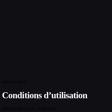
Ouvrir le menu
Conditions d’utilisation
Dernière mise à jour : février 2026