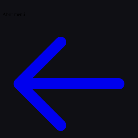
Abrir menú