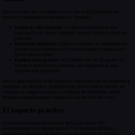
Para ser justos, hay escenarios en los que podría preferirse un
enfoque completamente atendido por humanos:
Ventas de alto contacto.
Si cada conversación es una
negociación de ventas compleja, querrás humanos desde el
principio.
Industrias reguladas.
Algunos requisitos de cumplimiento
pueden exigir comunicación exclusivamente humana para
ciertas interacciones.
Equipos muy grandes.
Si ya tienes más de 50 agentes de
soporte y herramientas extensas, una migración es una
decisión más importante.
Para la gran mayoría de las empresas, especialmente las pequeñas y
medianas, las startups y cualquiera que quiera ofrecer soporte sin
contratar un equipo completo, el enfoque de IA primero ofrece
resultados dramáticamente mejores a una fracción del costo.
El impacto práctico
Considera una pequeña empresa típica que recibe 100
conversaciones con clientes al mes. Con el chat tradicional,
necesitarías al menos un agente a tiempo completo (o varios a