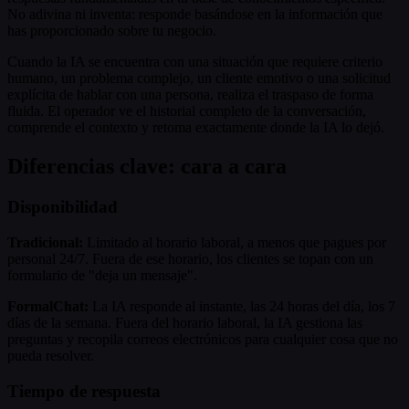
No adivina ni inventa: responde basándose en la información que
has proporcionado sobre tu negocio.
Cuando la IA se encuentra con una situación que requiere criterio
humano, un problema complejo, un cliente emotivo o una solicitud
explícita de hablar con una persona, realiza el traspaso de forma
fluida. El operador ve el historial completo de la conversación,
comprende el contexto y retoma exactamente donde la IA lo dejó.
Diferencias clave: cara a cara
Disponibilidad
Tradicional:
Limitado al horario laboral, a menos que pagues por
personal 24/7. Fuera de ese horario, los clientes se topan con un
formulario de "deja un mensaje".
FormalChat:
La IA responde al instante, las 24 horas del día, los 7
días de la semana. Fuera del horario laboral, la IA gestiona las
preguntas y recopila correos electrónicos para cualquier cosa que no
pueda resolver.
Tiempo de respuesta