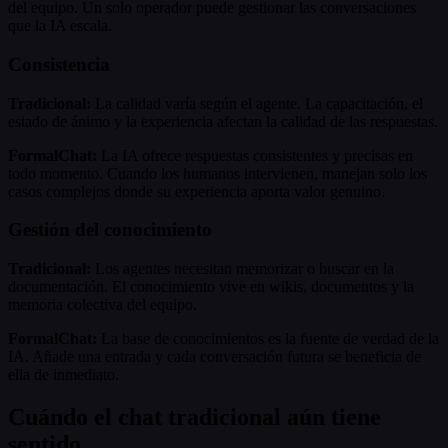
del equipo. Un solo operador puede gestionar las conversaciones
que la IA escala.
Consistencia
Tradicional:
La calidad varía según el agente. La capacitación, el
estado de ánimo y la experiencia afectan la calidad de las respuestas.
FormalChat:
La IA ofrece respuestas consistentes y precisas en
todo momento. Cuando los humanos intervienen, manejan solo los
casos complejos donde su experiencia aporta valor genuino.
Gestión del conocimiento
Tradicional:
Los agentes necesitan memorizar o buscar en la
documentación. El conocimiento vive en wikis, documentos y la
memoria colectiva del equipo.
FormalChat:
La base de conocimientos es la fuente de verdad de la
IA. Añade una entrada y cada conversación futura se beneficia de
ella de inmediato.
Cuándo el chat tradicional aún tiene
sentido