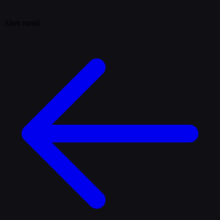
Abrir menú