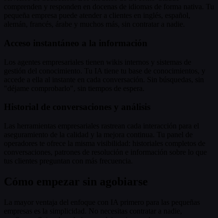
comprenden y responden en docenas de idiomas de forma nativa. Tu
pequeña empresa puede atender a clientes en inglés, español,
alemán, francés, árabe y muchos más, sin contratar a nadie.
Acceso instantáneo a la información
Los agentes empresariales tienen wikis internos y sistemas de
gestión del conocimiento. Tu IA tiene tu base de conocimientos, y
accede a ella al instante en cada conversación. Sin búsquedas, sin
"déjame comprobarlo", sin tiempos de espera.
Historial de conversaciones y análisis
Las herramientas empresariales rastrean cada interacción para el
aseguramiento de la calidad y la mejora continua. Tu panel de
operadores te ofrece la misma visibilidad: historiales completos de
conversaciones, patrones de resolución e información sobre lo que
tus clientes preguntan con más frecuencia.
Cómo empezar sin agobiarse
La mayor ventaja del enfoque con IA primero para las pequeñas
empresas es la simplicidad. No necesitas contratar a nadie,