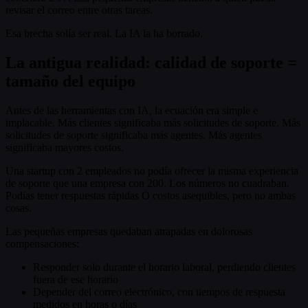
revisar el correo entre otras tareas.
Esa brecha solía ser real. La IA la ha borrado.
La antigua realidad: calidad de soporte =
tamaño del equipo
Antes de las herramientas con IA, la ecuación era simple e
implacable. Más clientes significaba más solicitudes de soporte. Más
solicitudes de soporte significaba más agentes. Más agentes
significaba mayores costos.
Una startup con 2 empleados no podía ofrecer la misma experiencia
de soporte que una empresa con 200. Los números no cuadraban.
Podías tener respuestas rápidas O costos asequibles, pero no ambas
cosas.
Las pequeñas empresas quedaban atrapadas en dolorosas
compensaciones:
Responder solo durante el horario laboral, perdiendo clientes
fuera de ese horario
Depender del correo electrónico, con tiempos de respuesta
medidos en horas o días