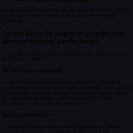
Eso no es una mejora marginal. Es una reducción del 98% en costos
con mejor cobertura, respuestas más rápidas y mayor calidad
consistente.
Lo que hacen las empresas grandes (que
ahora tú también puedes hacer)
Los equipos de soporte empresarial tienen varias ventajas que la IA
ahora pone al alcance de todos:
Voz de marca consistente
Las grandes empresas invierten mucho en capacitar a los agentes
para comunicarse con una voz de marca consistente. Con el chat con
IA, la voz de tu marca está integrada en la base de conocimientos y
la configuración del sistema. Cada respuesta refleja tu tono,
terminología y valores, de forma automática.
Soporte multilingüe
Las empresas grandes contratan agentes multilingües o utilizan
servicios de traducción. Los modelos de IA como Claude