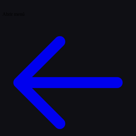
Abrir menú