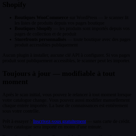
Shopify
Boutiques WooCommerce
sur WordPress — le scanner lit
les listes de produits depuis vos pages boutique
Boutiques Shopify
— les produits sont importés depuis vos
pages de collection et de produit
Storefronts personnalisés
— toute boutique avec des pages
produit accessibles publiquement
Aucun plugin à installer, aucune clé API à configurer. Si vos pages
produit sont publiquement accessibles, le scanner peut les importer.
Toujours à jour — modifiable à tout
moment
Après le scan initial, vous pouvez le relancer à tout moment lorsque
votre catalogue change. Vous pouvez aussi modifier manuellement
chaque entrée importée. La base de connaissances est entièrement
sous votre contrôle.
Prêt à essayer ?
Inscrivez-vous gratuitement
— sans carte de crédit.
Votre catalogue sera importé en moins d'une minute.