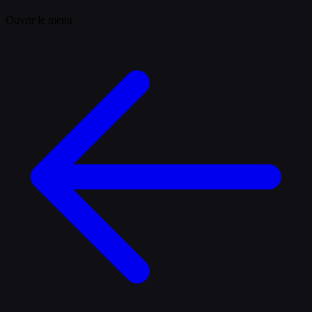
Ouvrir le menu