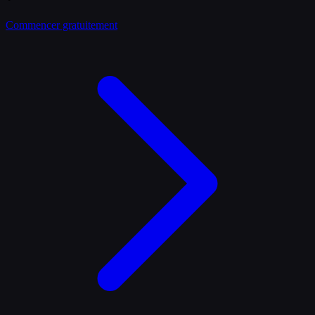
Commencer gratuitement