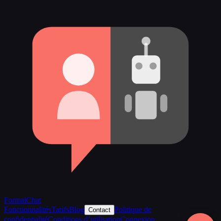
FormalChat
Fonctionnalités
Tarifs
Blog
Politique de
Contact
confidentialité
Conditions d’utilisation
Connexion