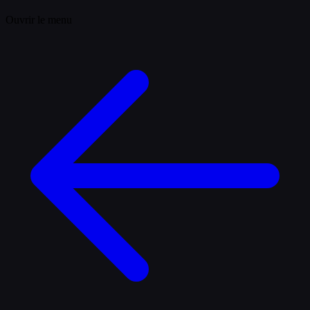
Ouvrir le menu