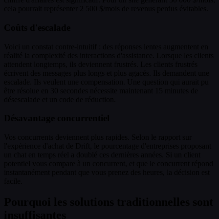
cela pourrait représenter 2 500 $/mois de revenus perdus évitables.
Coûts d'escalade
Voici un constat contre-intuitif : des réponses lentes augmentent en
réalité la complexité des interactions d'assistance. Lorsque les clients
attendent longtemps, ils deviennent frustrés. Les clients frustrés
écrivent des messages plus longs et plus agacés. Ils demandent une
escalade. Ils veulent une compensation. Une question qui aurait pu
être résolue en 30 secondes nécessite maintenant 15 minutes de
désescalade et un code de réduction.
Désavantage concurrentiel
Vos concurrents deviennent plus rapides. Selon le rapport sur
l'expérience d'achat de Drift, le pourcentage d'entreprises proposant
un chat en temps réel a doublé ces dernières années. Si un client
potentiel vous compare à un concurrent, et que le concurrent répond
instantanément pendant que vous prenez des heures, la décision est
facile.
Pourquoi les solutions traditionnelles sont
insuffisantes